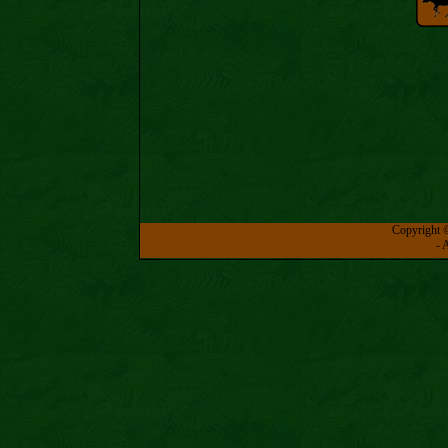
Copyright 
- 